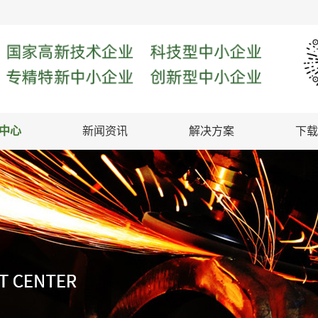
中心
新闻资讯
解决方案
下载