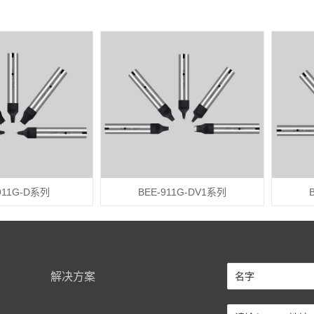
911G-D系列
BEE-911G-DV1系列
解决方案