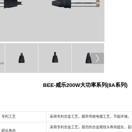
BEE-威乐200W大功率系列(8A系列)
：
专利工艺
采用专利合金工艺，摒弃传统电镀工艺，节能环保。
采用专利合金工艺，我司的合金烙铁头寿命超长，是市
超长寿命