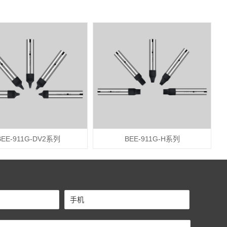
BEE-911G-DV2系列
BEE-911G-H系列