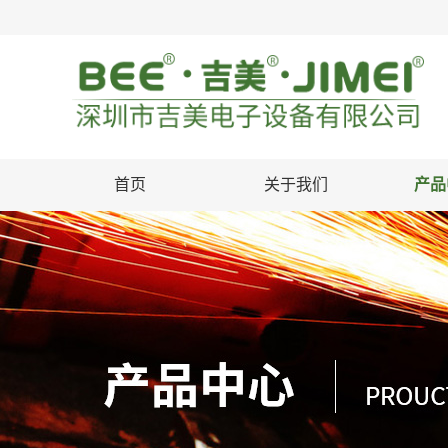
首页
关于我们
产品