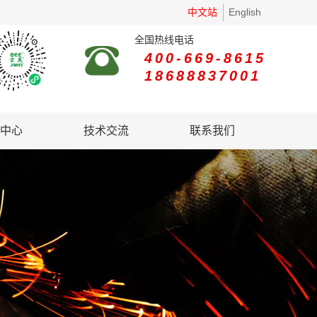
中文站
English
全国热线电话
400-669-8615
18688837001
中心
技术交流
联系我们