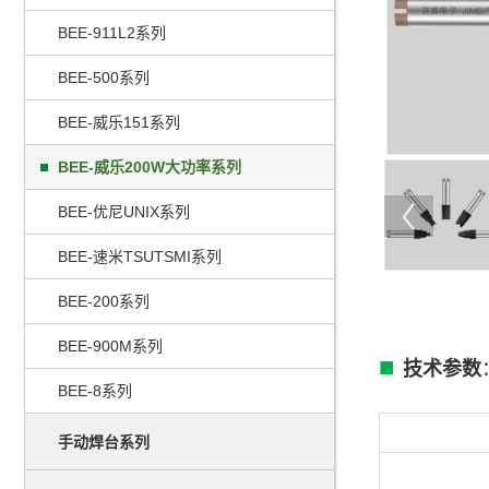
BEE-911L2系列
BEE-500系列
BEE-威乐151系列
BEE-威乐200W大功率系列
BEE-优尼UNIX系列
BEE-速米TSUTSMI系列
BEE-200系列
BEE-900M系列
■
技术参数
BEE-8系列
手动焊台系列