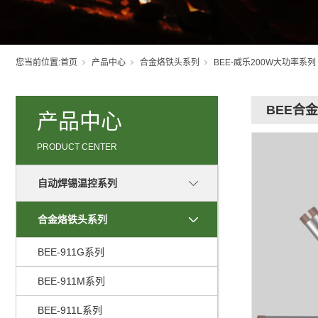
您当前位置:
首页
产品中心
合金烙铁头系列
BEE-威乐200W大功率系列
BEE合
产品中心
PRODUCT CENTER
自动焊锡温控系列
合金烙铁头系列
BEE-911G系列
BEE-911M系列
BEE-911L系列