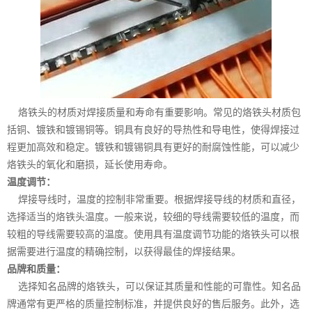
烙铁头的材质对焊接质量和寿命有重要影响。常见的烙铁头材质包
括铜、镀铁和镀锡铜等。铜具有良好的导热性和导电性，使得焊接过
程更加高效和稳定。镀铁和镀锡铜具有更好的耐腐蚀性能，可以减少
烙铁头的氧化和磨损，延长使用寿命。
温度调节：
焊接导线时，温度的控制非常重要。根据焊接导线的材质和直径，
选择适当的烙铁头温度。一般来说，较细的导线需要较低的温度，而
较粗的导线需要较高的温度。使用具有温度调节功能的烙铁头可以根
据需要进行温度的精确控制，以获得最佳的焊接结果。
品牌和质量：
选择知名品牌的烙铁头，可以保证其质量和性能的可靠性。知名品
牌通常有更严格的质量控制标准，并提供良好的售后服务。此外，选