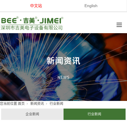
中文站
English
您当前位置:
首页
新闻资讯
行业新闻
企业新闻
行业新闻