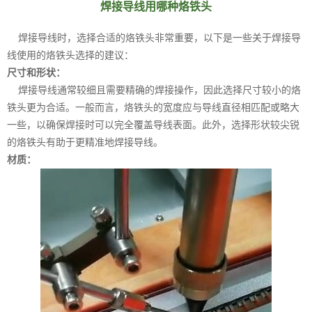
焊接导线用哪种烙铁头
焊接导线时，选择合适的烙铁头非常重要，以下是一些关于焊接导
线使用的烙铁头选择的建议：
尺寸和形状：
焊接导线通常较细且需要精确的焊接操作，因此选择尺寸较小的烙
铁头更为合适。一般而言，烙铁头的宽度应与导线直径相匹配或略大
一些，以确保焊接时可以完全覆盖导线表面。此外，选择形状较尖锐
的烙铁头有助于更精准地焊接导线。
材质：